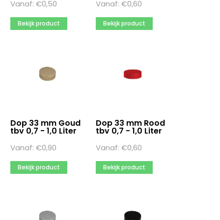
Vanaf:
€
0,50
Vanaf:
€
0,60
Bekijk product
Bekijk product
Dop 33 mm Goud
Dop 33 mm Rood
tbv 0,7 - 1,0 Liter
tbv 0,7 - 1,0 Liter
Vanaf:
€
0,90
Vanaf:
€
0,60
Bekijk product
Bekijk product