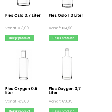
Fles Oslo 0,7 Liter
Fles Oslo 1,0 Liter
Vanaf:
€
3,00
Vanaf:
€
4,90
Bekijk product
Bekijk product
Fles Oxygen 0,5
Fles Oxygen 0,7
liter
Liter
Vanaf:
€
3,00
Vanaf:
€
3,35
Bekijk product
Bekijk product