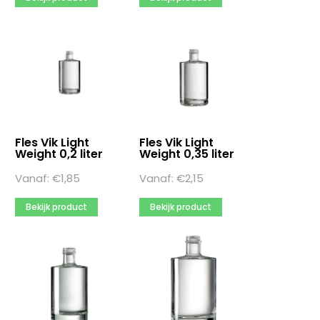
Fles Vik Light
Fles Vik Light
Weight 0,2 liter
Weight 0,35 liter
Vanaf:
€
1,85
Vanaf:
€
2,15
Bekijk product
Bekijk product