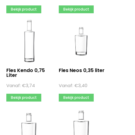
Bekijk product
Bekijk product
Fles Kendo 0,75
Fles Neos 0,35 liter
Liter
Vanaf:
€
3,74
Vanaf:
€
3,40
Bekijk product
Bekijk product