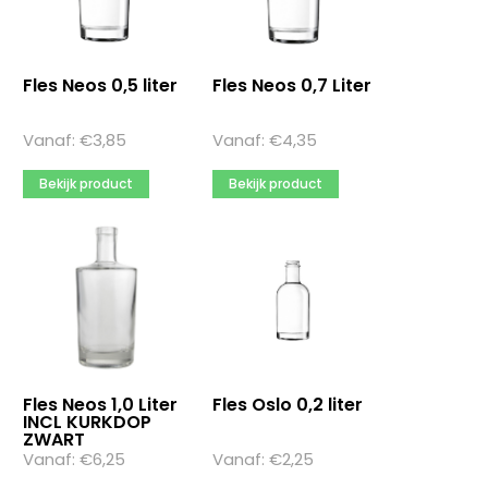
Fles Neos 0,5 liter
Fles Neos 0,7 Liter
Vanaf:
€
3,85
Vanaf:
€
4,35
Bekijk product
Bekijk product
Fles Neos 1,0 Liter
Fles Oslo 0,2 liter
INCL KURKDOP
ZWART
Vanaf:
€
6,25
Vanaf:
€
2,25