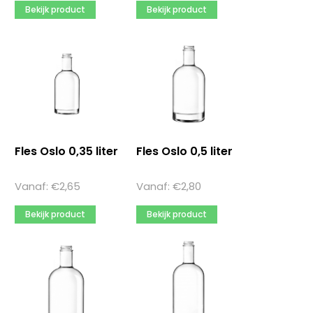
Bekijk product
Bekijk product
Fles Oslo 0,35 liter
Fles Oslo 0,5 liter
Vanaf:
€
2,65
Vanaf:
€
2,80
Bekijk product
Bekijk product