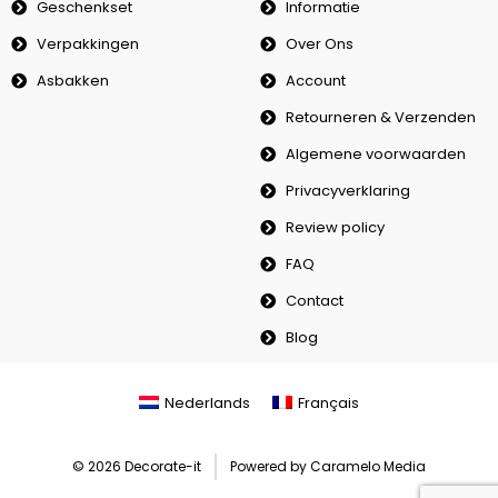
Geschenkset
Informatie
Verpakkingen
Over Ons
Asbakken
Account
Retourneren & Verzenden
Algemene voorwaarden
Privacyverklaring
Review policy
FAQ
Contact
Blog
Nederlands
Français
© 2026 Decorate-it
Powered by Caramelo Media