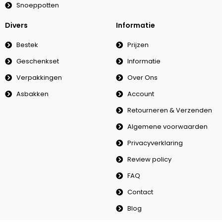
Snoeppotten
Divers
Informatie
Bestek
Prijzen
Geschenkset
Informatie
Verpakkingen
Over Ons
Asbakken
Account
Retourneren & Verzenden
Algemene voorwaarden
Privacyverklaring
Review policy
FAQ
Contact
Blog