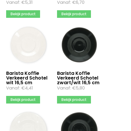
Vanaf:
€
5,31
Vanaf:
€
6,70
Bekijk product
Bekijk product
Barista Koffie
Barista Koffie
Verkeerd Schotel
Verkeerd Schotel
wit 16,5 cm
zwart/wit 16,5 cm
Vanaf:
€
4,41
Vanaf:
€
5,80
Bekijk product
Bekijk product