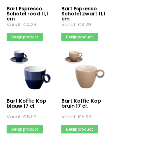
Bart Espresso
Bart Espresso
Schotel rood 11,1
Schotel zwart 11,1
cm
cm
Vanaf:
€
4,29
Vanaf:
€
4,29
Bekijk product
Bekijk product
Bart Koffie Kop
Bart Koffie Kop
blauw 17 cl.
bruin 17 cl.
Vanaf:
€
5,93
Vanaf:
€
5,93
Bekijk product
Bekijk product