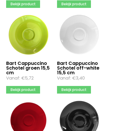
Bekijk product
Bekijk product
Bart Cappuccino
Bart Cappuccino
Schotel groen 15,5
Schotel off-white
cm
15,5 cm
Vanaf:
€
5,72
Vanaf:
€
3,40
Bekijk product
Bekijk product