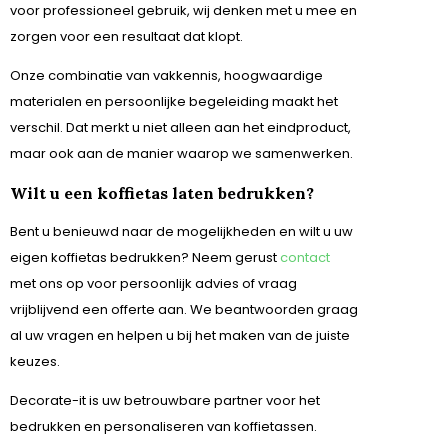
voor professioneel gebruik, wij denken met u mee en
zorgen voor een resultaat dat klopt.
Onze combinatie van vakkennis, hoogwaardige
materialen en persoonlijke begeleiding maakt het
verschil. Dat merkt u niet alleen aan het eindproduct,
maar ook aan de manier waarop we samenwerken.
Wilt u een koffietas laten bedrukken?
Bent u benieuwd naar de mogelijkheden en wilt u uw
eigen koffietas bedrukken? Neem gerust
contact
met ons op voor persoonlijk advies of vraag
vrijblijvend een offerte aan. We beantwoorden graag
al uw vragen en helpen u bij het maken van de juiste
keuzes.
Decorate-it is uw betrouwbare partner voor het
bedrukken en personaliseren van koffietassen.