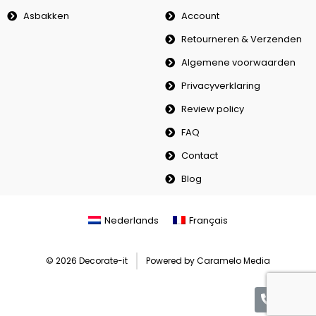
Asbakken
Account
Retourneren & Verzenden
Algemene voorwaarden
Privacyverklaring
Review policy
FAQ
Contact
Blog
Nederlands
Français
© 2026 Decorate-it
Powered by Caramelo Media