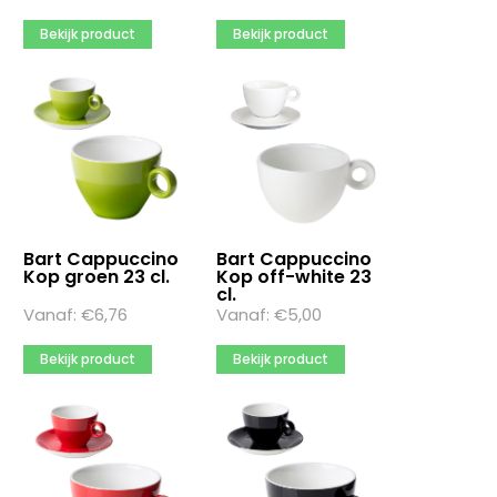
Bekijk product
Bekijk product
Bart Cappuccino
Bart Cappuccino
Kop groen 23 cl.
Kop off-white 23
cl.
Vanaf:
€
6,76
Vanaf:
€
5,00
Bekijk product
Bekijk product