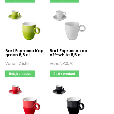
Bart Espresso Kop
Bart Espresso kop
groen 6,5 cl.
off-white 6,5 cl.
Vanaf:
€
5,15
Vanaf:
€
3,70
Bekijk product
Bekijk product