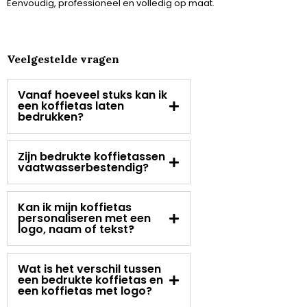
Eenvoudig, professioneel en volledig op maat.
Veelgestelde vragen
Vanaf hoeveel stuks kan ik
een koffietas laten
bedrukken?
Zijn bedrukte koffietassen
vaatwasserbestendig?
Kan ik mijn koffietas
personaliseren met een
logo, naam of tekst?
Wat is het verschil tussen
een bedrukte koffietas en
een koffietas met logo?