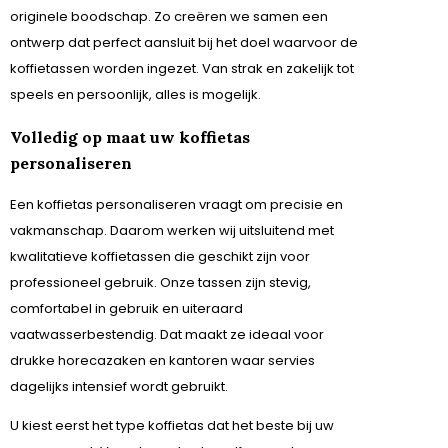
originele boodschap. Zo creëren we samen een
ontwerp dat perfect aansluit bij het doel waarvoor de
koffietassen worden ingezet. Van strak en zakelijk tot
speels en persoonlijk, alles is mogelijk.
Volledig op maat uw koffietas
personaliseren
Een koffietas personaliseren vraagt om precisie en
vakmanschap. Daarom werken wij uitsluitend met
kwalitatieve koffietassen die geschikt zijn voor
professioneel gebruik. Onze tassen zijn stevig,
comfortabel in gebruik en uiteraard
vaatwasserbestendig. Dat maakt ze ideaal voor
drukke horecazaken en kantoren waar servies
dagelijks intensief wordt gebruikt.
U kiest eerst het type koffietas dat het beste bij uw