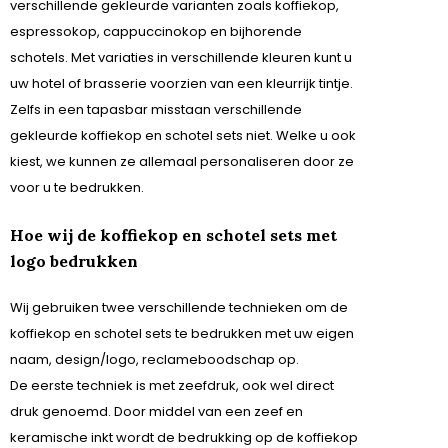
verschillende gekleurde varianten zoals koffiekop,
espressokop, cappuccinokop en bijhorende
schotels. Met variaties in verschillende kleuren kunt u
uw hotel of brasserie voorzien van een kleurrijk tintje.
Zelfs in een tapasbar misstaan verschillende
gekleurde koffiekop en schotel sets niet. Welke u ook
kiest, we kunnen ze allemaal personaliseren door ze
voor u te bedrukken.
Hoe wij de koffiekop en schotel sets met
logo bedrukken
Wij gebruiken twee verschillende technieken om de
koffiekop en schotel sets te bedrukken met uw eigen
naam, design/logo, reclameboodschap op.
De eerste techniek is met zeefdruk, ook wel direct
druk genoemd. Door middel van een zeef en
keramische inkt wordt de bedrukking op de koffiekop