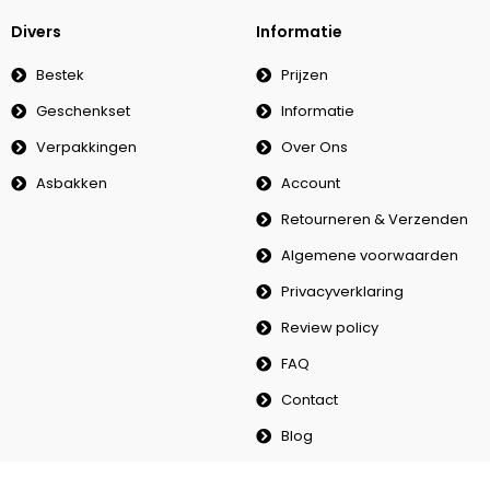
Divers
Informatie
Bestek
Prijzen
Geschenkset
Informatie
Verpakkingen
Over Ons
Asbakken
Account
Retourneren & Verzenden
Algemene voorwaarden
Privacyverklaring
Review policy
FAQ
Contact
Blog