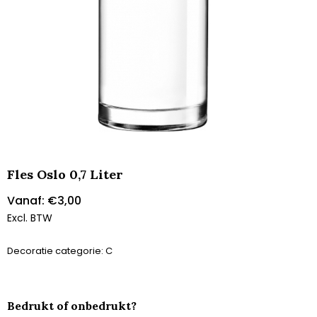
Fles Oslo 0,7 Liter
Vanaf:
€
3,00
Excl. BTW
Decoratie categorie: C
Bedrukt of onbedrukt?