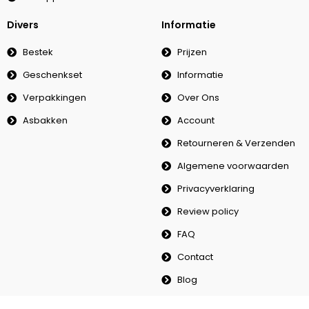
Divers
Informatie
Bestek
Prijzen
Geschenkset
Informatie
Verpakkingen
Over Ons
Asbakken
Account
Retourneren & Verzenden
Algemene voorwaarden
Privacyverklaring
Review policy
FAQ
Contact
Blog