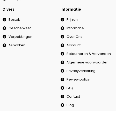
Divers
Informatie
Bestek
Prijzen
Geschenkset
Informatie
Verpakkingen
Over Ons
Asbakken
Account
Retourneren & Verzenden
Algemene voorwaarden
Privacyverklaring
Review policy
FAQ
Contact
Blog