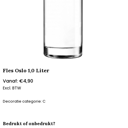
Fles Oslo 1,0 Liter
Vanaf:
€
4,90
Excl. BTW
Decoratie categorie: C
Bedrukt of onbedrukt?