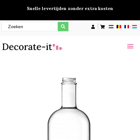
Snelle levertijden zonder extra kosten