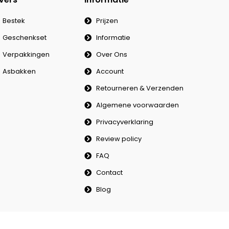
Bestek
Prijzen
Geschenkset
Informatie
Verpakkingen
Over Ons
Asbakken
Account
Retourneren & Verzenden
Algemene voorwaarden
Privacyverklaring
Review policy
FAQ
Contact
Blog