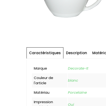
Caractéristiques
Description
Matéri
Marque
Decorate-It
Couleur de
blanc
l'article
Matériau
Porcelaine
Impression
Oui