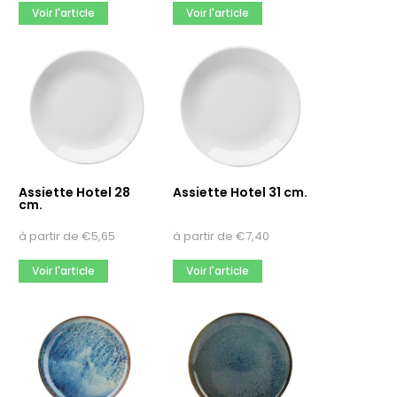
Voir l'article
Voir l'article
Assiette Hotel 28
Assiette Hotel 31 cm.
cm.
à partir de
€
5,65
à partir de
€
7,40
Voir l'article
Voir l'article