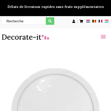
Délais de livraison rapides sans frais supplémentaires