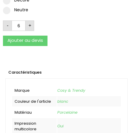
Neutre
-
+
Ajouter au devis
Caractéristiques
Marque
Cosy & Trendy
Couleur de l'article
blanc
Matériau
Porcelaine
Impression
Oui
multicolore