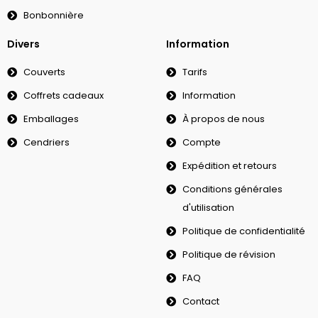
Bonbonnière
Divers
Information
Couverts
Tarifs
Coffrets cadeaux
Information
Emballages
À propos de nous
Cendriers
Compte
Expédition et retours
Conditions générales
d'utilisation
Politique de confidentialité
Politique de révision
FAQ
Contact