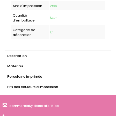
Aire d'impression
2100
Quantité
Non
d'emballage
Catégorie de
C
décoration
Description
Matériau
Porcelaine imprimée
Prix des couleurs d'impression
commercial@decorate-it.be