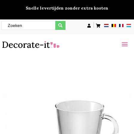
Snelle levertijden zonder extra kosten