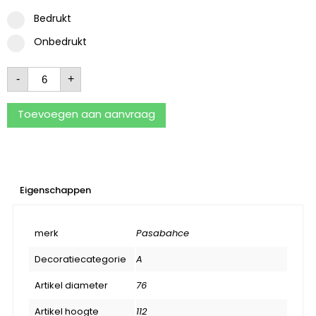
Bedrukt
Onbedrukt
-
+
Toevoegen aan aanvraag
Eigenschappen
merk
Pasabahce
Decoratiecategorie
A
Artikel diameter
76
Artikel hoogte
112