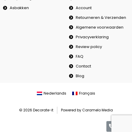
Asbakken
Account
Retourneren & Verzenden
Algemene voorwaarden
Privacyverklaring
Review policy
FAQ
Contact
Blog
Nederlands
Français
© 2026 Decorate-it
Powered by Caramelo Media