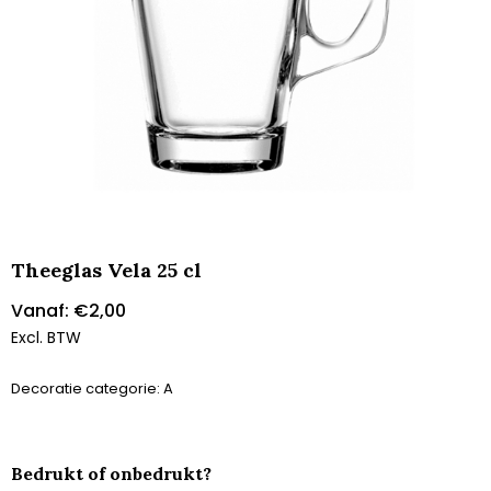
Theeglas Vela 25 cl
Vanaf:
€
2,00
Excl. BTW
Decoratie categorie: A
Bedrukt of onbedrukt?