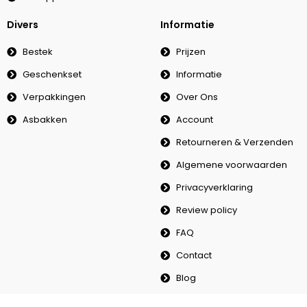
Divers
Informatie
Bestek
Prijzen
Geschenkset
Informatie
Verpakkingen
Over Ons
Asbakken
Account
Retourneren & Verzenden
Algemene voorwaarden
Privacyverklaring
Review policy
FAQ
Contact
Blog