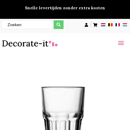
Snelle levertijden zonder extra kosten