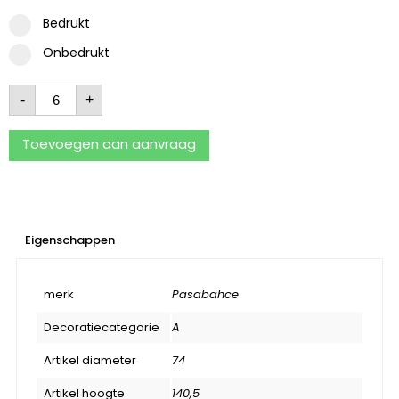
Bedrukt
Onbedrukt
-
+
Toevoegen aan aanvraag
Eigenschappen
merk
Pasabahce
Decoratiecategorie
A
Artikel diameter
74
Artikel hoogte
140,5