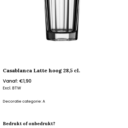
Casablanca Latte hoog 28,5 cl.
Vanaf:
€
1,90
Excl. BTW
Decoratie categorie: A
Bedrukt of onbedrukt?