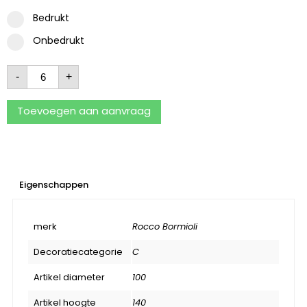
Bedrukt
Onbedrukt
-
+
Toevoegen aan aanvraag
Eigenschappen
merk
Rocco Bormioli
Decoratiecategorie
C
Artikel diameter
100
Artikel hoogte
140