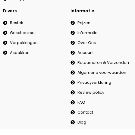
Divers
Informatie
Bestek
Prijzen
Geschenkset
Informatie
Verpakkingen
Over Ons
Asbakken
Account
Retourneren & Verzenden
Algemene voorwaarden
Privacyverklaring
Review policy
FAQ
Contact
Blog