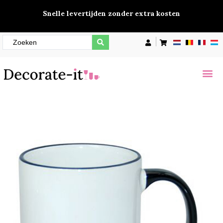
Snelle levertijden zonder extra kosten