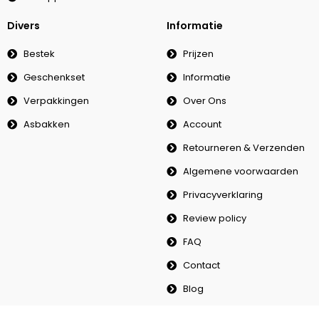
Divers
Informatie
Bestek
Prijzen
Geschenkset
Informatie
Verpakkingen
Over Ons
Asbakken
Account
Retourneren & Verzenden
Algemene voorwaarden
Privacyverklaring
Review policy
FAQ
Contact
Blog