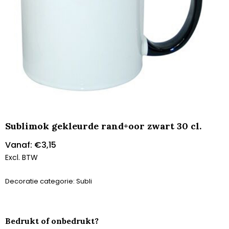
Sublimok gekleurde rand+oor zwart 30 cl.
Vanaf:
€
3,15
Excl. BTW
Decoratie categorie: Subli
Bedrukt of onbedrukt?