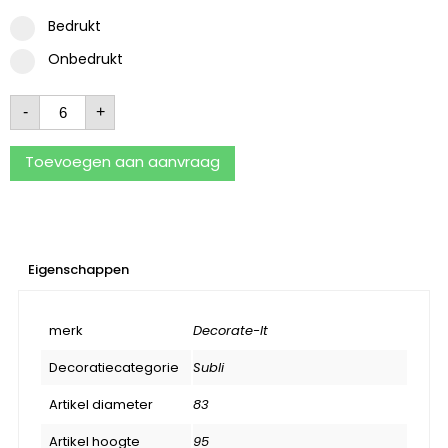
Bedrukt
Onbedrukt
-
+
Toevoegen aan aanvraag
Eigenschappen
merk
Decorate-It
Decoratiecategorie
Subli
Artikel diameter
83
Artikel hoogte
95