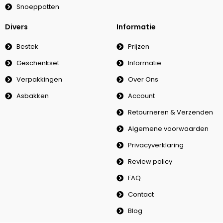
Snoeppotten
Divers
Informatie
Bestek
Prijzen
Geschenkset
Informatie
Verpakkingen
Over Ons
Asbakken
Account
Retourneren & Verzenden
Algemene voorwaarden
Privacyverklaring
Review policy
FAQ
Contact
Blog