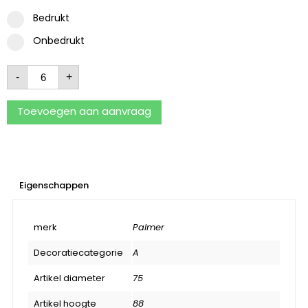
Bedrukt
Onbedrukt
-
+
Toevoegen aan aanvraag
Eigenschappen
merk
Palmer
Decoratiecategorie
A
Artikel diameter
75
Artikel hoogte
88