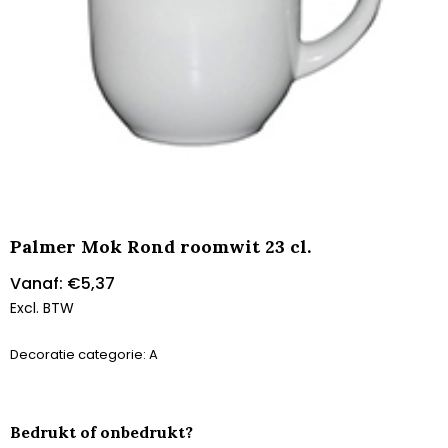
Palmer Mok Rond roomwit 23 cl.
Vanaf:
€
5,37
Excl. BTW
Decoratie categorie: A
Bedrukt of onbedrukt?