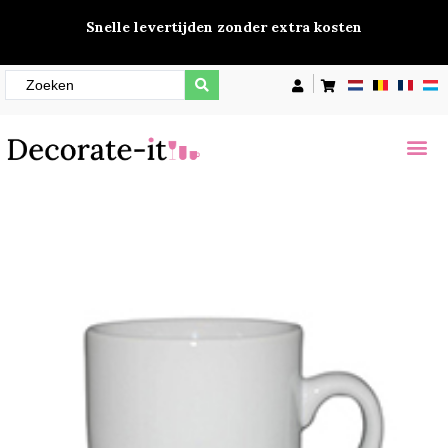
Snelle levertijden zonder extra kosten