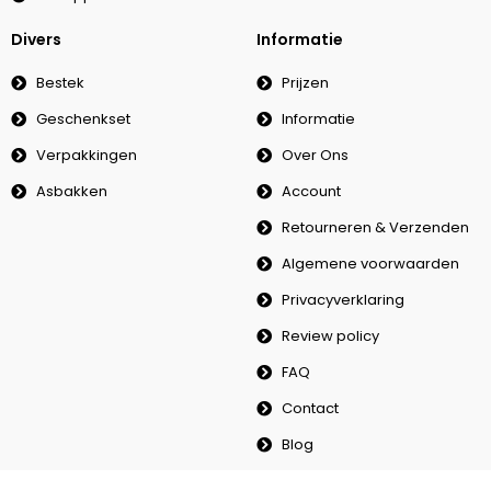
Divers
Informatie
Bestek
Prijzen
Geschenkset
Informatie
Verpakkingen
Over Ons
Asbakken
Account
Retourneren & Verzenden
Algemene voorwaarden
Privacyverklaring
Review policy
FAQ
Contact
Blog