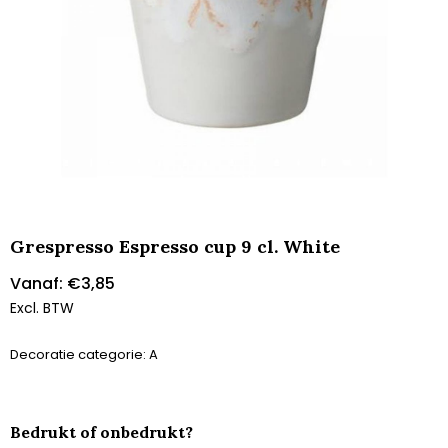
Grespresso Espresso cup 9 cl. White
Vanaf:
€
3,85
Excl. BTW
Decoratie categorie: A
Bedrukt of onbedrukt?