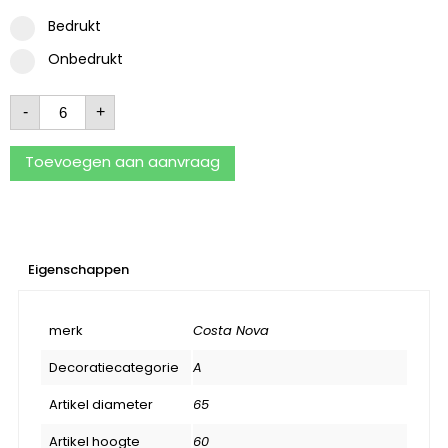
Bedrukt
Onbedrukt
-
+
Toevoegen aan aanvraag
Eigenschappen
merk
Costa Nova
Decoratiecategorie
A
Artikel diameter
65
Artikel hoogte
60