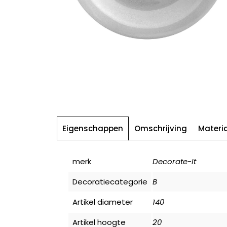
Eigenschappen
Omschrijving
Materi
merk
Decorate-It
Decoratiecategorie
B
Artikel diameter
140
Artikel hoogte
20