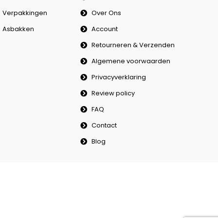
Verpakkingen
Over Ons
Asbakken
Account
Retourneren & Verzenden
Algemene voorwaarden
Privacyverklaring
Review policy
FAQ
Contact
Blog