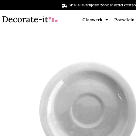
Snelle levertijden zonder extra kosten
Glaswerk
Porselein