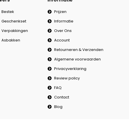
Bestek
Prijzen
Geschenkset
Informatie
Verpakkingen
Over Ons
Asbakken
Account
Retourneren & Verzenden
Algemene voorwaarden
Privacyverklaring
Review policy
FAQ
Contact
Blog