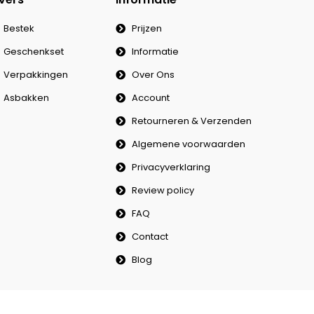
Bestek
Prijzen
Geschenkset
Informatie
Verpakkingen
Over Ons
Asbakken
Account
Retourneren & Verzenden
Algemene voorwaarden
Privacyverklaring
Review policy
FAQ
Contact
Blog