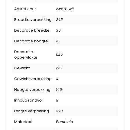
Artikel kleur
zwart-wit
Breedte verpakking
245
Decoratie breedte
35
Decoratie hoogte
15
Decoratie
525
oppervlakte
Gewicht
125
Gewicht verpakking
4
Hoogte verpakking
145
Inhoud randvol
9
Lengte verpakking
320
Materiaal
Porselein