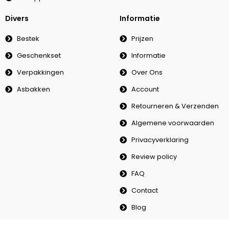
Divers
Informatie
Bestek
Prijzen
Geschenkset
Informatie
Verpakkingen
Over Ons
Asbakken
Account
Retourneren & Verzenden
Algemene voorwaarden
Privacyverklaring
Review policy
FAQ
Contact
Blog