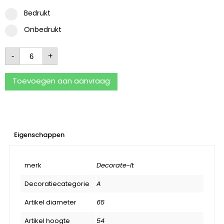
Bedrukt
Onbedrukt
-
+
Toevoegen aan aanvraag
Eigenschappen
merk
Decorate-It
Decoratiecategorie
A
Artikel diameter
65
Artikel hoogte
54