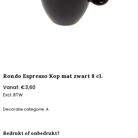
Rondo Espresso Kop mat zwart 8 cl.
Vanaf:
€
3,60
Excl. BTW
Decoratie categorie: A
Bedrukt of onbedrukt?