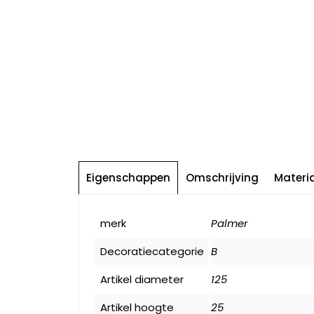
Eigenschappen
Omschrijving
Materi
merk
Palmer
Decoratiecategorie
B
Artikel diameter
125
Artikel hoogte
25