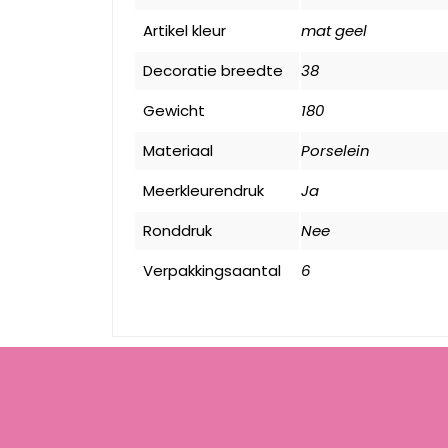
Artikel kleur
mat geel
Decoratie breedte
38
Gewicht
180
Materiaal
Porselein
Meerkleurendruk
Ja
Ronddruk
Nee
Verpakkingsaantal
6