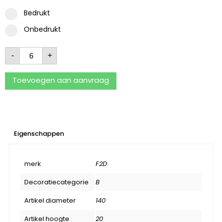
Bedrukt
Onbedrukt
-
+
Toevoegen aan aanvraag
Eigenschappen
merk
F2D
Decoratiecategorie
B
Artikel diameter
140
Artikel hoogte
20