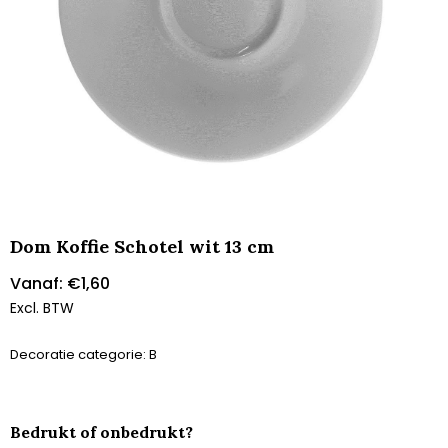
Dom Koffie Schotel wit 13 cm
Vanaf:
€
1,60
Excl. BTW
Decoratie categorie: B
Bedrukt of onbedrukt?