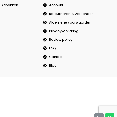
Asbakken
Account
Retourneren & Verzenden
Algemene voorwaarden
Privacyverklaring
Review policy
FAQ
Contact
Blog