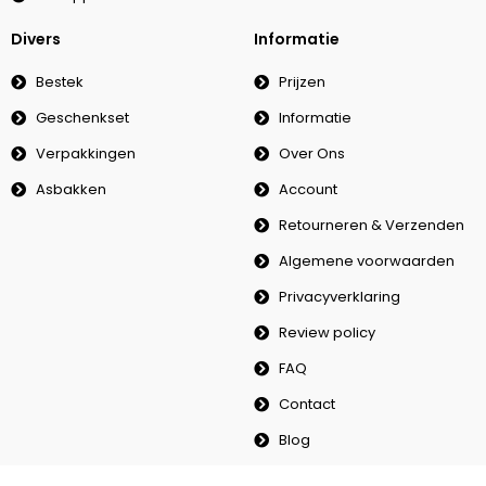
Divers
Informatie
Bestek
Prijzen
Geschenkset
Informatie
Verpakkingen
Over Ons
Asbakken
Account
Retourneren & Verzenden
Algemene voorwaarden
Privacyverklaring
Review policy
FAQ
Contact
Blog