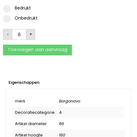
Bedrukt
Onbedrukt
-
+
Toevoegen aan aanvraag
Eigenschappen
merk
Borgonovo
Decoratiecategorie
A
Artikel diameter
86
Artikel hoogte
160