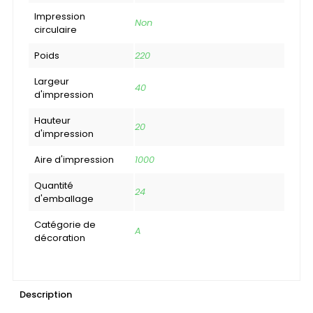
Impression
Non
circulaire
Poids
220
Largeur
40
d'impression
Hauteur
20
d'impression
Aire d'impression
1000
Quantité
24
d'emballage
Catégorie de
A
décoration
Description