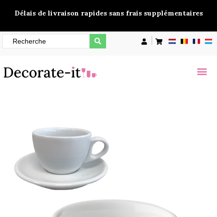
Délais de livraison rapides sans frais supplémentaires