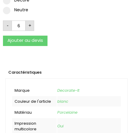
Neutre
-
+
Ajouter au devis
Caractéristiques
Marque
Decorate-It
Couleur de l'article
blanc
Matériau
Porcelaine
Impression
Oui
multicolore