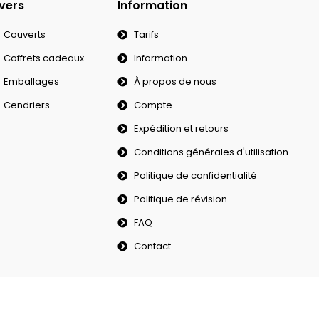
vers
Information
Couverts
Tarifs
Coffrets cadeaux
Information
Emballages
À propos de nous
Cendriers
Compte
Expédition et retours
Conditions générales d'utilisation
Politique de confidentialité
Politique de révision
FAQ
Contact