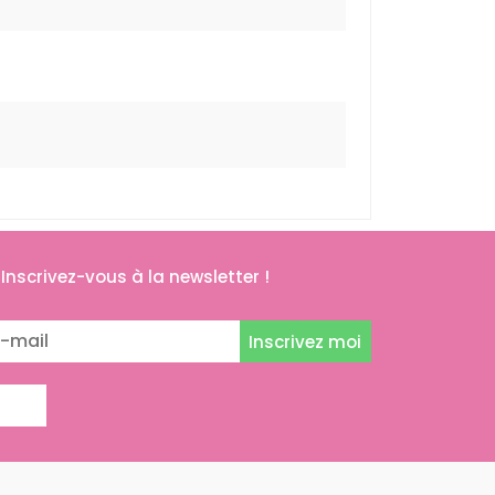
Inscrivez-vous à la newsletter !
Inscrivez moi