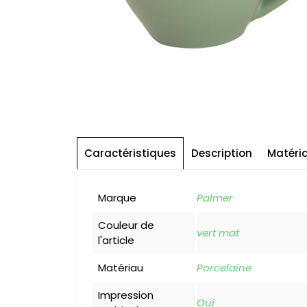
Caractéristiques
Description
Matéri
Marque
Palmer
Couleur de
vert mat
l'article
Matériau
Porcelaine
Impression
Oui