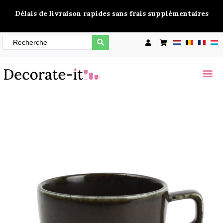
Délais de livraison rapides sans frais supplémentaires