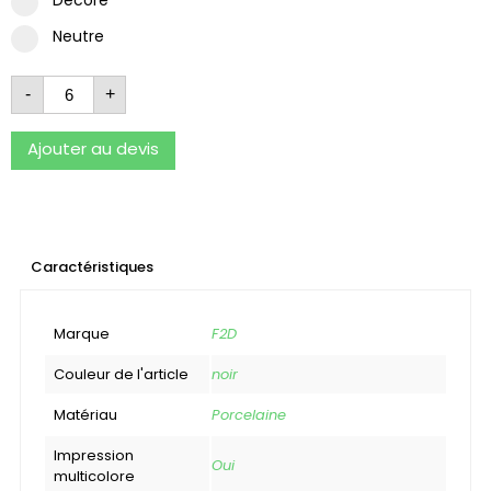
Neutre
-
+
Ajouter au devis
Caractéristiques
Marque
F2D
Couleur de l'article
noir
Matériau
Porcelaine
Impression
Oui
multicolore