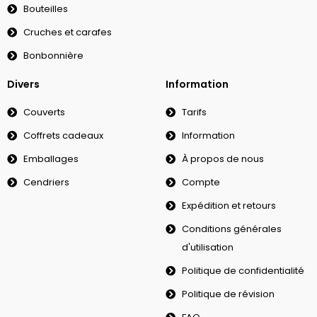
Bouteilles
Cruches et carafes
Bonbonnière
Divers
Information
Couverts
Tarifs
Coffrets cadeaux
Information
Emballages
À propos de nous
Cendriers
Compte
Expédition et retours
Conditions générales
d'utilisation
Politique de confidentialité
Politique de révision