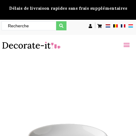
Délais de livraison rapides sans frais supplémentaires