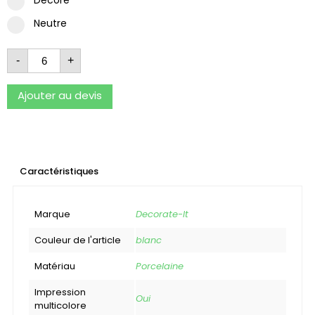
Neutre
-
+
Ajouter au devis
Caractéristiques
Marque
Decorate-It
Couleur de l'article
blanc
Matériau
Porcelaine
Impression
Oui
multicolore