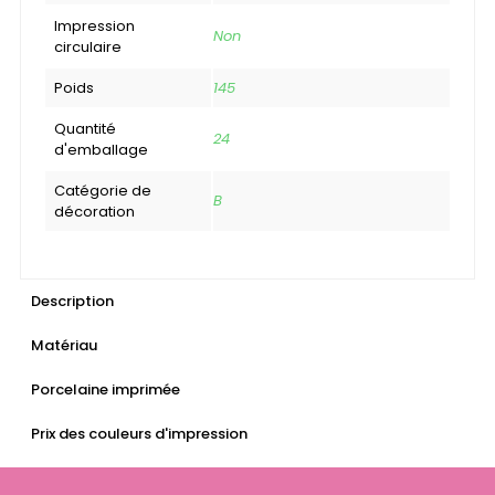
Impression
Non
circulaire
Poids
145
Quantité
24
d'emballage
Catégorie de
B
décoration
Description
Matériau
Porcelaine imprimée
Prix des couleurs d'impression