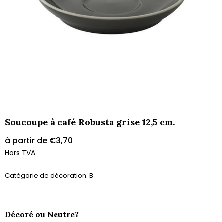
Soucoupe à café Robusta grise 12,5 cm.
à partir de
€
3,70
Hors TVA
Catégorie de décoration: B
Décoré ou Neutre?