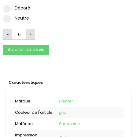
Décoré
Neutre
-
+
Ajouter au devis
Caractéristiques
Marque
Palmer
Couleur de l'article
gris
Matériau
Porcelaine
Impression