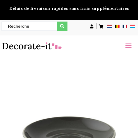
Délais de livraison rapides sans frais supplémentaires