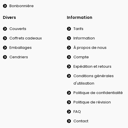
Bonbonnière
Divers
Information
Couverts
Tarifs
Coffrets cadeaux
Information
Emballages
À propos de nous
Cendriers
Compte
Expédition et retours
Conditions générales
d'utilisation
Politique de confidentialité
Politique de révision
FAQ
Contact