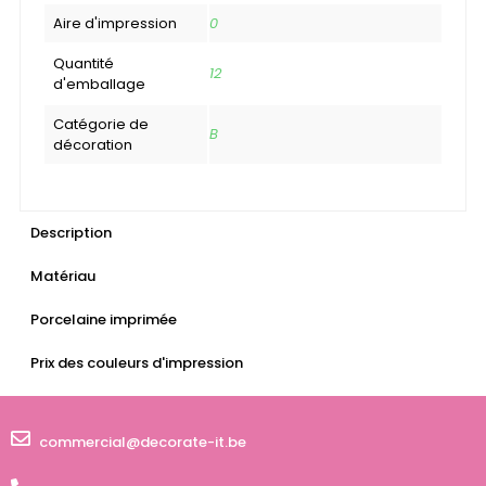
Aire d'impression
0
Quantité
12
d'emballage
Catégorie de
B
décoration
Description
Matériau
Porcelaine imprimée
Prix des couleurs d'impression
commercial@decorate-it.be