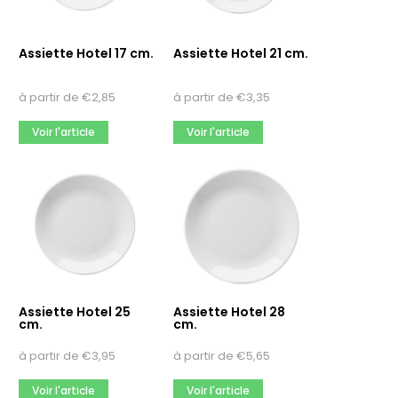
Assiette Hotel 17 cm.
Assiette Hotel 21 cm.
à partir de
€
2,85
à partir de
€
3,35
Voir l'article
Voir l'article
Assiette Hotel 25
Assiette Hotel 28
cm.
cm.
à partir de
€
3,95
à partir de
€
5,65
Voir l'article
Voir l'article