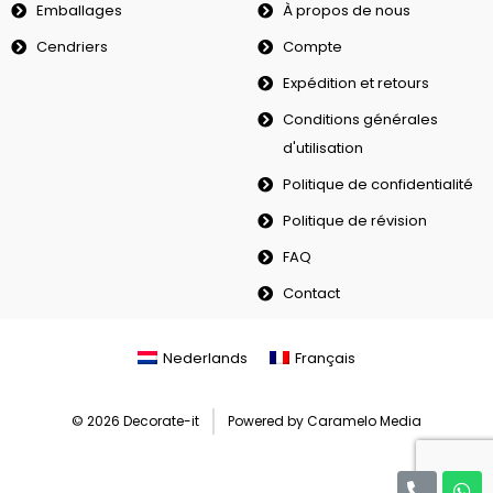
Emballages
À propos de nous
Cendriers
Compte
Expédition et retours
Conditions générales
d'utilisation
Politique de confidentialité
Politique de révision
FAQ
Contact
Nederlands
Français
© 2026 Decorate-it
Powered by Caramelo Media