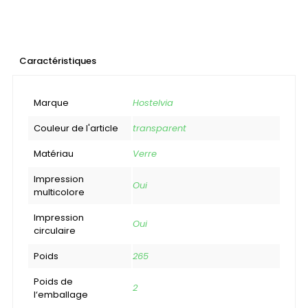
Caractéristiques
Marque
Hostelvia
Couleur de l'article
transparent
Matériau
Verre
Impression
Oui
multicolore
Impression
Oui
circulaire
Poids
265
Poids de
2
l‘emballage