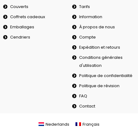
Couverts
Tarifs
Coffrets cadeaux
Information
Emballages
À propos de nous
Cendriers
Compte
Expédition et retours
Conditions générales
d'utilisation
Politique de confidentialité
Politique de révision
FAQ
Contact
Nederlands
Français