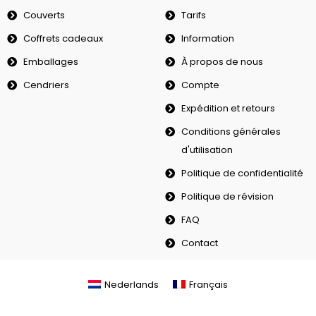
Couverts
Tarifs
Coffrets cadeaux
Information
Emballages
À propos de nous
Cendriers
Compte
Expédition et retours
Conditions générales
d'utilisation
Politique de confidentialité
Politique de révision
FAQ
Contact
Nederlands
Français