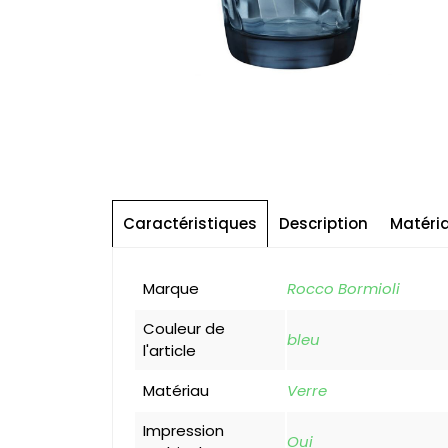
Caractéristiques
Description
Matéri
Marque
Rocco Bormioli
Couleur de
bleu
l'article
Matériau
Verre
Impression
Oui