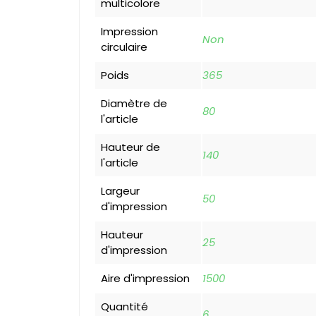
multicolore
Impression
Non
circulaire
Poids
365
Diamètre de
80
l'article
Hauteur de
140
l'article
Largeur
50
d'impression
Hauteur
25
d'impression
Aire d'impression
1500
Quantité
6