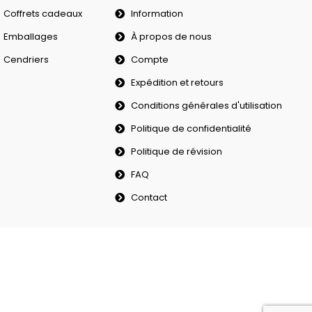
Coffrets cadeaux
Information
Emballages
À propos de nous
Cendriers
Compte
Expédition et retours
Conditions générales d'utilisation
Politique de confidentialité
Politique de révision
FAQ
Contact