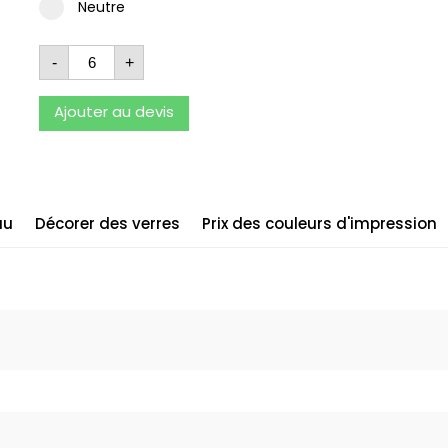
Neutre
-
+
Ajouter au devis
au
Décorer des verres
Prix des couleurs d'impression