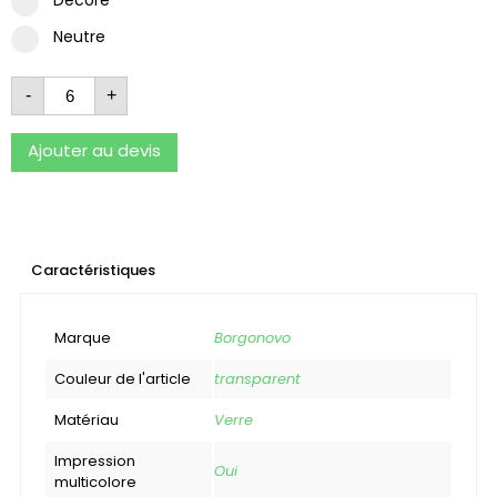
Neutre
-
+
Ajouter au devis
Caractéristiques
Marque
Borgonovo
Couleur de l'article
transparent
Matériau
Verre
Impression
Oui
multicolore