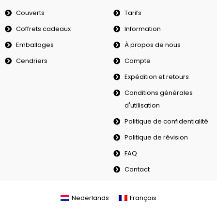
Couverts
Tarifs
Coffrets cadeaux
Information
Emballages
À propos de nous
Cendriers
Compte
Expédition et retours
Conditions générales
d'utilisation
Politique de confidentialité
Politique de révision
FAQ
Contact
Nederlands
Français