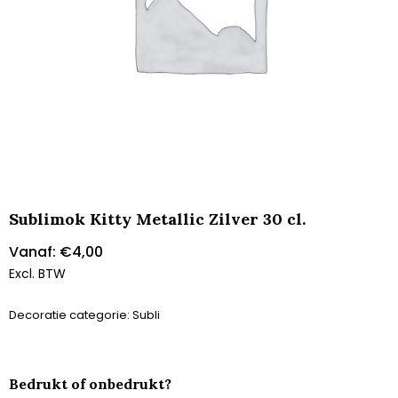
Sublimok Kitty Metallic Zilver 30 cl.
Vanaf:
€
4,00
Excl. BTW
Decoratie categorie: Subli
Bedrukt of onbedrukt?