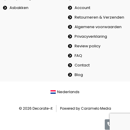
Asbakken
Account
Retourneren & Verzenden
Algemene voorwaarden
Privacyverklaring
Review policy
FAQ
Contact
Blog
Nederlands
© 2026 Decorate-it
Powered by Caramelo Media