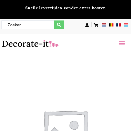
Snelle levertijden zonder extra kosten