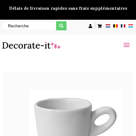
Délais de livraison rapides sans frais supplémentaires