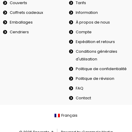
Couverts
Tarifs
Coffrets cadeaux
Information
Emballages
À propos de nous
Cendriers
Compte
Expédition et retours
Conditions générales
d'utilisation
Politique de confidentialité
Politique de révision
FAQ
Contact
Français