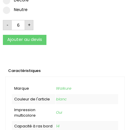
Neutre
-
+
Ajouter au devis
Caractéristiques
Marque
Walkure
Couleur de l'article
blanc
Impression
Oui
multicolore
Capacité à ras bord
14